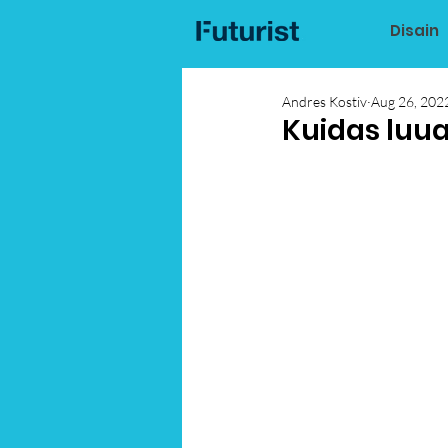
Disain
Andres Kostiv
Aug 26, 202
Kuidas luua