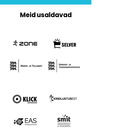
Meid usaldavad