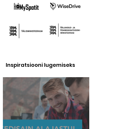
Inspiratsiooni lugemiseks